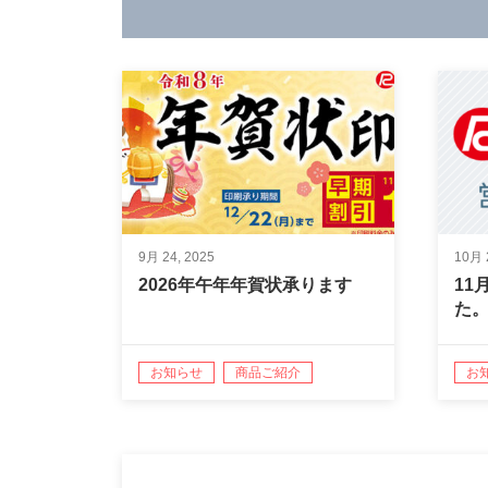
9月 24, 2025
10月 
2026年午年年賀状承ります
11
た
お知らせ
商品ご紹介
お