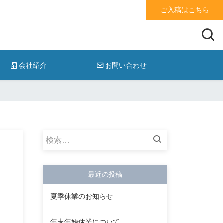
ご入稿はこちら
会社紹介
お問い合わせ
検
索:
最近の投稿
夏季休業のお知らせ
年末年始休業について