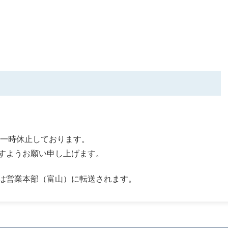
は一時休止しております。
すようお願い申し上げます。
は営業本部（富山）に転送されます。