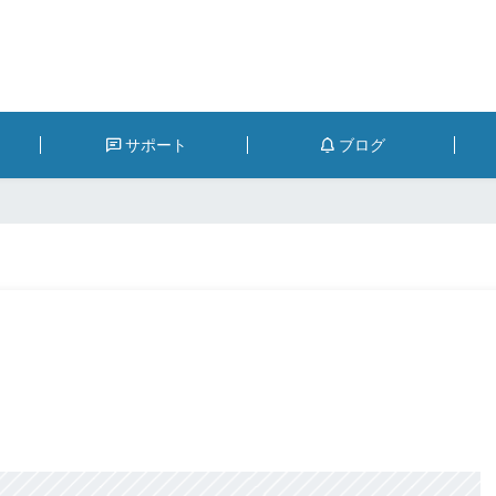
サポート
ブログ