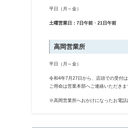
平日（月～金）
土曜営業日：
7日午前
・
21日午前
高岡営業所
平日（月～金）
令和4年7月27日から、店頭での受付
ご用命は営業本部へご連絡いただきま
※高岡営業所へおかけになったお電話