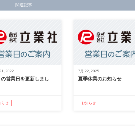
関連記事
21, 2022
7月 22, 2025
月の営業日を更新しまし
夏季休業のお知らせ
。
知らせ
お知らせ