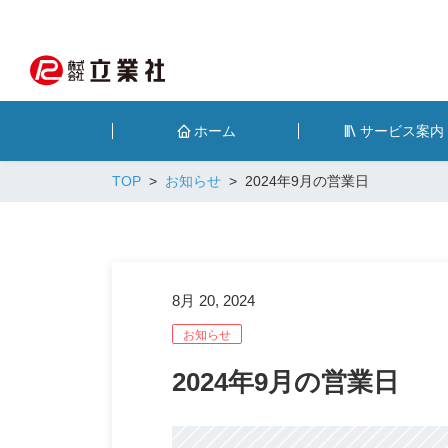
ホーム
サービス案内
TOP
お知らせ
2024年9月の営業日
8月 20, 2024
お知らせ
2024年9月の営業日