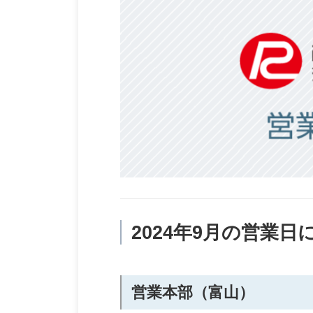
2024年9月の営業日
営業本部（富山）