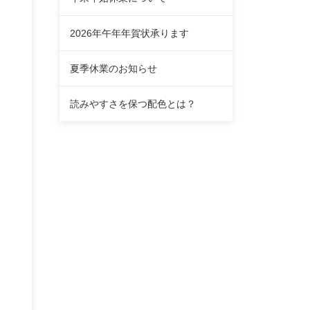
2026年午年年賀状承ります
夏季休業のお知らせ
読みやすさを保つ配色とは？