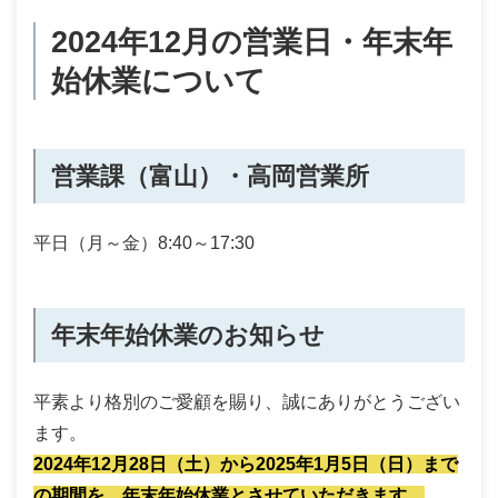
2024年12月の営業日・年末年
始休業について
営業課（富山）・高岡営業所
平日（月～金）8:40～17:30
年末年始休業のお知らせ
平素より格別のご愛顧を賜り、誠にありがとうござい
ます。
2024年12月28日（土）から2025年1月5日（日）まで
の期間を、年末年始休業とさせていただきます。