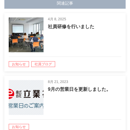
関連記事
4月 8, 2025
社員研修を行いました
お知らせ
社員ブログ
8月 21, 2023
9月の営業日を更新しました。
お知らせ