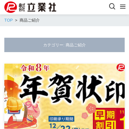
TOP
商品ご紹介
カテゴリー:
商品ご紹介