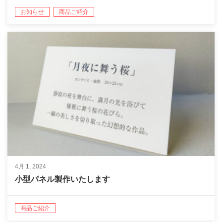
お知らせ
商品ご紹介
4月 1, 2024
小型パネル製作いたします
商品ご紹介