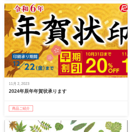
11月 2, 2023
2024年辰年年賀状承ります
商品ご紹介