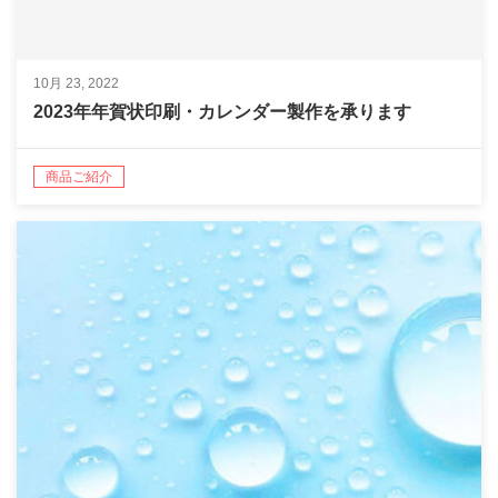
10月 23, 2022
2023年年賀状印刷・カレンダー製作を承ります
商品ご紹介