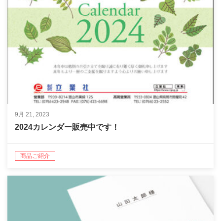
9月 21, 2023
2024カレンダー販売中です！
商品ご紹介