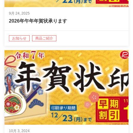
9月 24, 2025
2026年午年年賀状承ります
お知らせ
商品ご紹介
10月 3, 2024