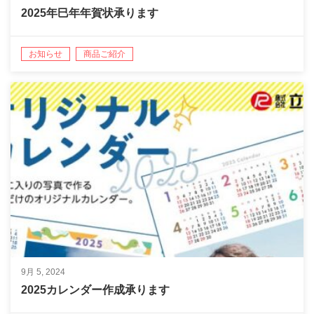
2025年巳年年賀状承ります
お知らせ
商品ご紹介
9月 5, 2024
2025カレンダー作成承ります