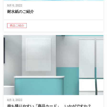
9月 6, 2022
耐水紙のご紹介
商品ご紹介
8月 3, 2022
持ち帰りやすい「商品カード」、いかがですか？