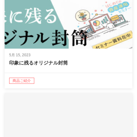
5月 15, 2023
印象に残るオリジナル封筒
商品ご紹介