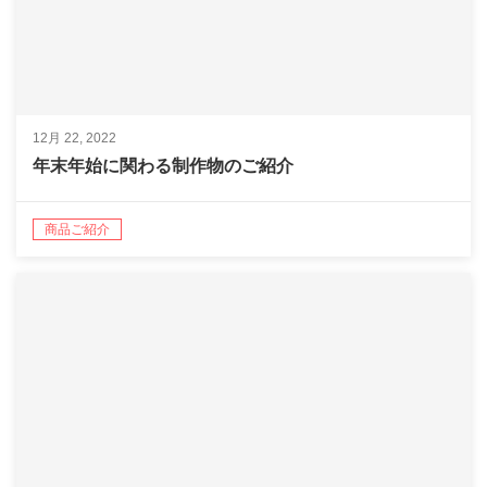
12月 22, 2022
年末年始に関わる制作物のご紹介
商品ご紹介