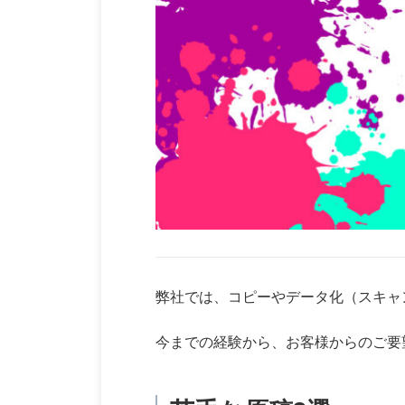
弊社では、コピーやデータ化（スキャ
今までの経験から、お客様からのご要