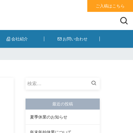
ご入稿はこちら
会社紹介
お問い合わせ
検
索:
最近の投稿
夏季休業のお知らせ
年末年始休業について