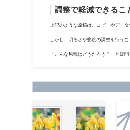
調整で軽減できること
上記のような原稿は、コピーやデータ
しかし、明るさや彩度の調整を行うこ
「こんな原稿はどうだろう？」と疑問