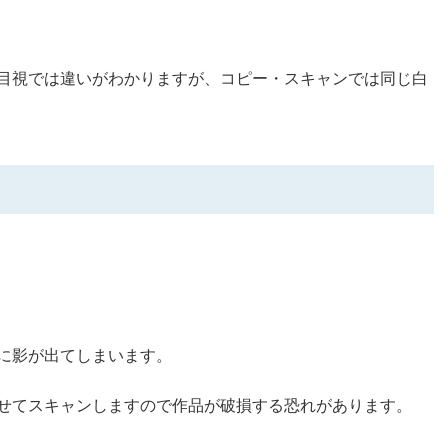
目視では違いがわかりますが、コピー・スキャンでは同じ白
に影が出てしまいます。
せてスキャンしますので作品が破損する恐れがあります。