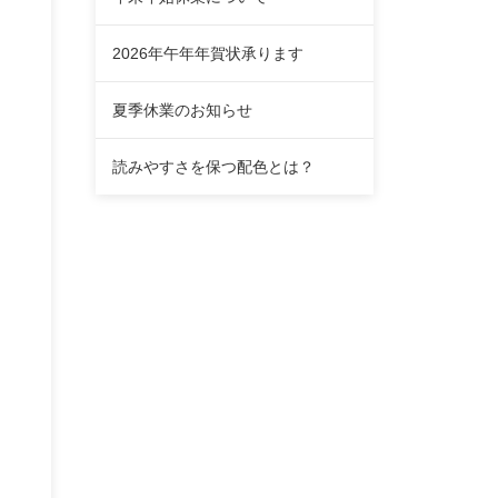
2026年午年年賀状承ります
夏季休業のお知らせ
読みやすさを保つ配色とは？