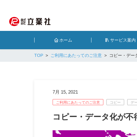
ホーム
サービス案内
TOP
ご利用にあたってのご注意
コピー・デー
7月 15, 2021
ご利用にあたってのご注意
コピー
デ
コピー・データ化が不