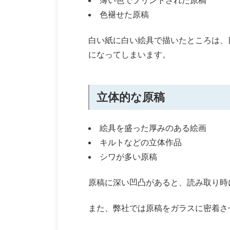
薄い色でプリントされた原稿
色褪せた原稿
白い紙に白い絵具で描いたところは、
になってしまいます。
立体的な原稿
絵具を盛った厚みのある絵画
キルトなどの立体作品
シワが多い原稿
原稿に深い凹凸があると、読み取り時
また、弊社では原稿をガラスに密着さ