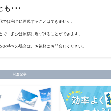
も･･･
化では完全に再現することはできません。
とで、多少は原稿に近づけることができます。
をお持ちの場合は、お気軽にお問合せください。
関連記事