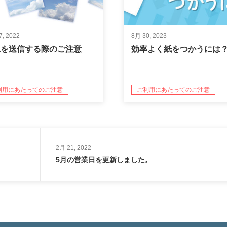
7, 2022
8月 30, 2023
像を送信する際のご注意
効率よく紙をつかうには
利用にあたってのご注意
ご利用にあたってのご注意
2月 21, 2022
5月の営業日を更新しました。