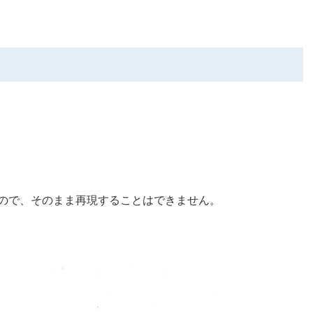
ので、そのまま再現することはできません。