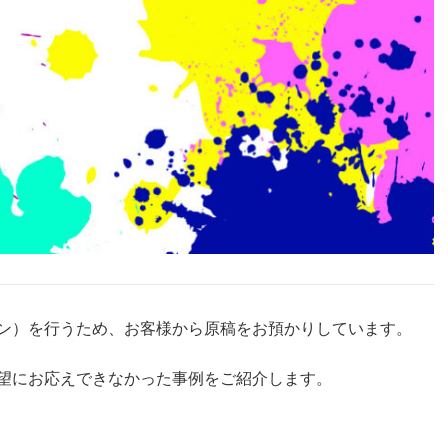
ン）を行うため、お客様から原稿をお預かりしています。
望にお応えできなかった事例をご紹介します。