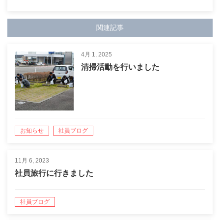
関連記事
4月 1, 2025
清掃活動を行いました
お知らせ
社員ブログ
11月 6, 2023
社員旅行に行きました
社員ブログ