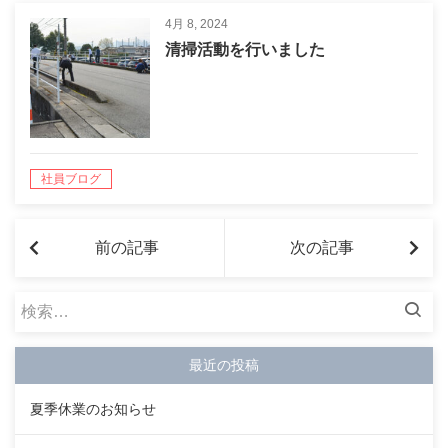
4月 8, 2024
清掃活動を行いました
社員ブログ
前の記事
次の記事
検
索:
最近の投稿
夏季休業のお知らせ