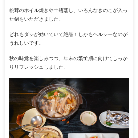
松茸のホイル焼きや土瓶蒸し、いろんなきのこが入っ
た鍋をいただきました。
どれもダシが効いていて絶品！しかもヘルシーなのが
うれしいです。
秋の味覚を楽しみつつ、年末の繁忙期に向けてしっか
りリフレッシュしました。