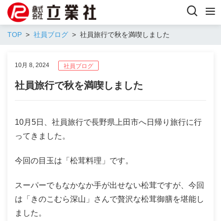
TOP
社員ブログ
社員旅行で秋を満喫しました
10月 8, 2024
社員ブログ
社員旅行で秋を満喫しました
10月5日、社員旅行で長野県上田市へ日帰り旅行に行
ってきました。
今回の目玉は「松茸料理」です。
スーパーでもなかなか手が出せない松茸ですが、今回
は「きのこむら深山」さんで贅沢な松茸御膳を堪能し
ました。